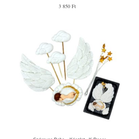
3 850 Ft