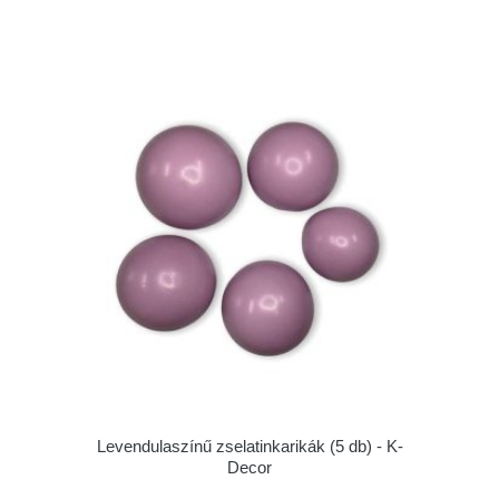
Levendulaszínű zselatinkarikák (5 db) - K-
Decor