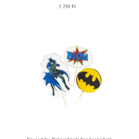
3 250 Ft