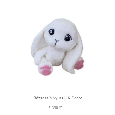
Rózsaszín Nyuszi - K-Decor
3 350 Ft