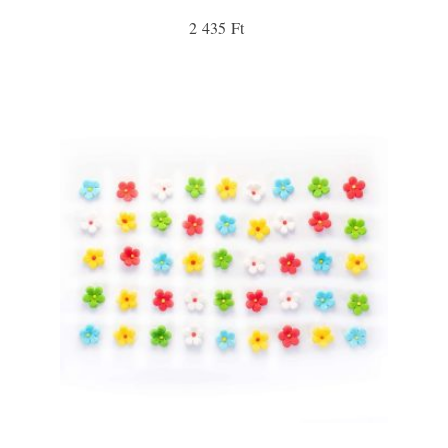
2 435 Ft