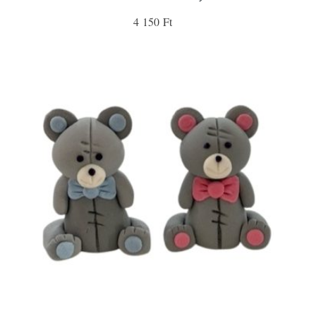
4 150 Ft