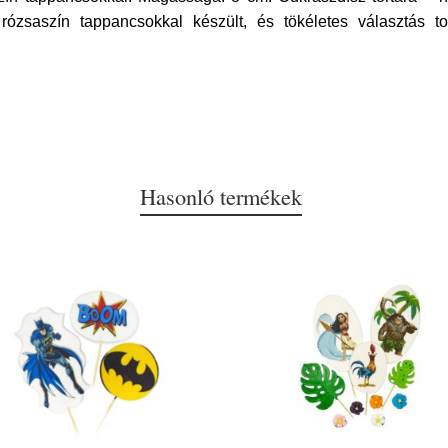
rózsaszín tappancsokkal készült, és tökéletes választás 
Hasonló termékek