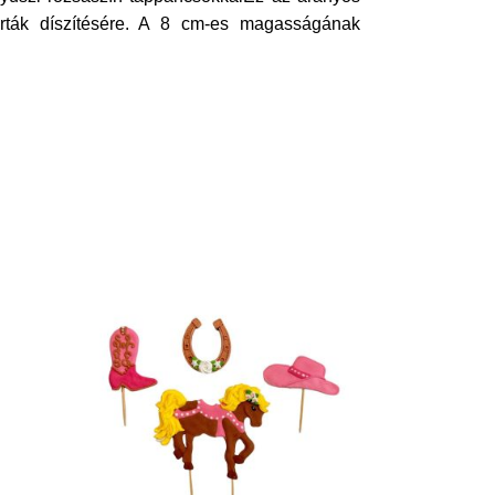
torták díszítésére. A 8 cm-es magasságának