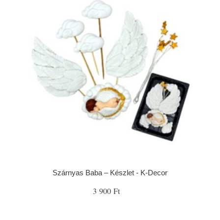
Szárnyas Baba – Készlet - K-Decor
3 900 Ft