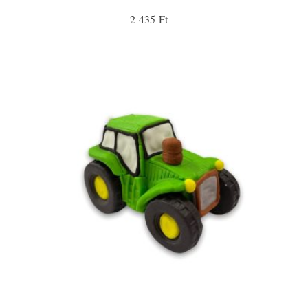
2 435 Ft