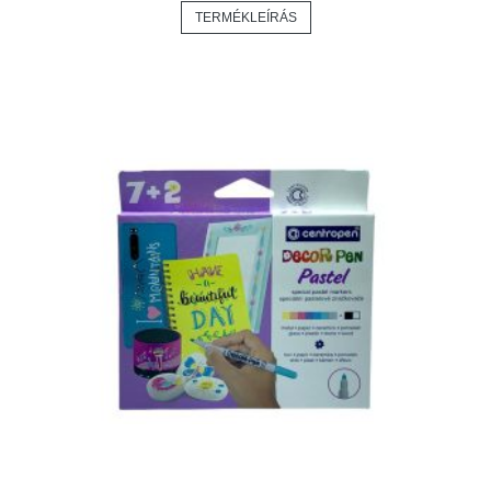
TERMÉKLEÍRÁS