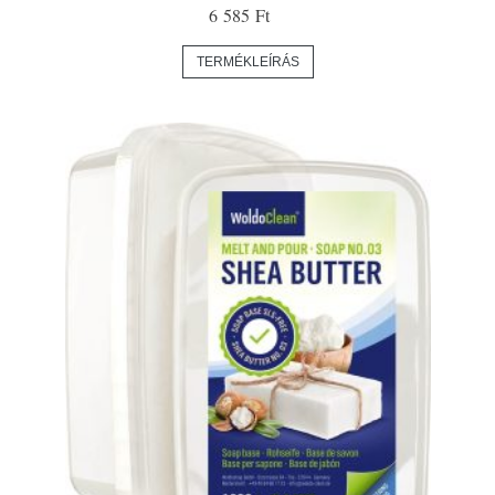
6 585 Ft
TERMÉKLEÍRÁS