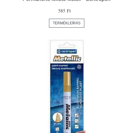
585 Ft
TERMÉKLEÍRÁS