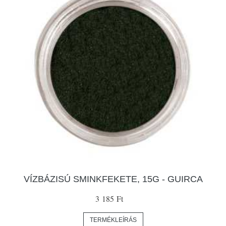
VÍZBÁZISÚ SMINKFEKETE, 15G - GUIRCA
3 185 Ft
TERMÉKLEÍRÁS