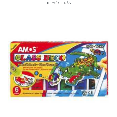
TERMÉKLEÍRÁS