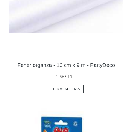
Fehér organza - 16 cm x 9 m - PartyDeco
1 565 Ft
TERMÉKLEÍRÁS