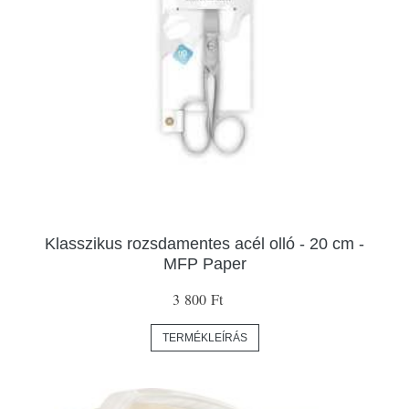
Klasszikus rozsdamentes acél olló - 20 cm -
MFP Paper
3 800 Ft
TERMÉKLEÍRÁS