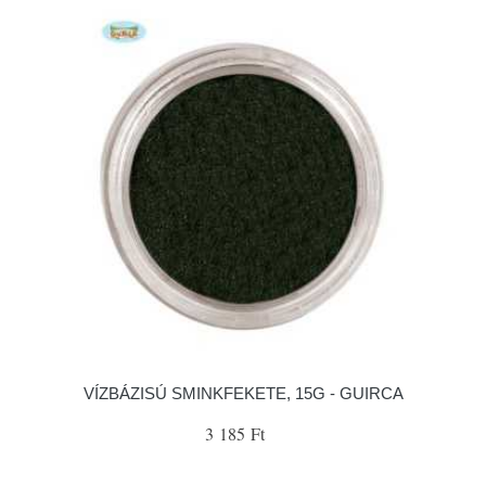
VÍZBÁZISÚ SMINKFEKETE, 15G - GUIRCA
3 185 Ft