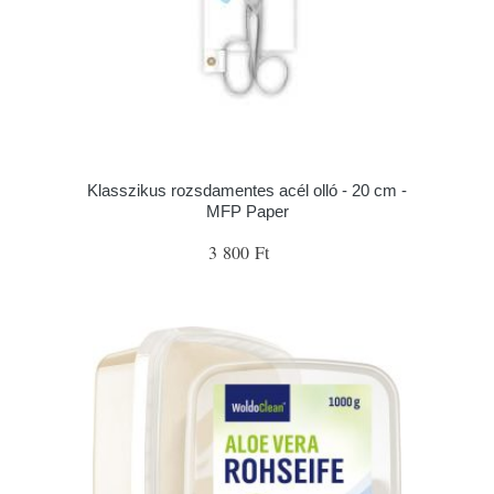
Klasszikus rozsdamentes acél olló - 20 cm -
MFP Paper
3 800 Ft