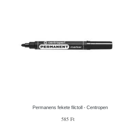
Permanens fekete filctoll - Centropen
585 Ft