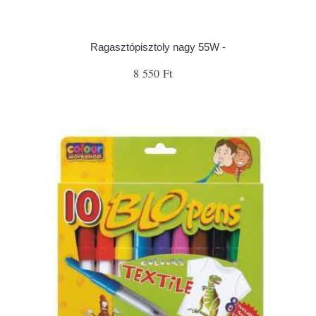
Ragasztópisztoly nagy 55W -
8 550 Ft