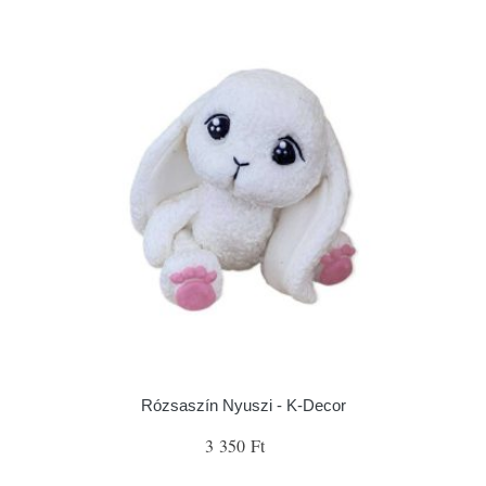
Rózsaszín Nyuszi - K-Decor
3 350 Ft