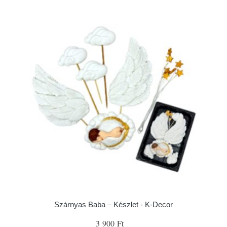
Szárnyas Baba – Készlet - K-Decor
3 900 Ft