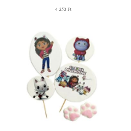
4 250 Ft