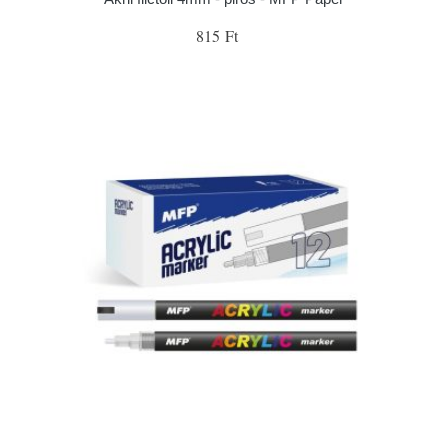
815 Ft