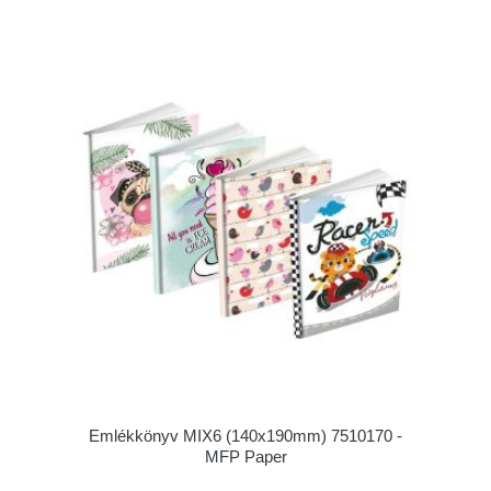
Emlékkönyv MIX6 (140x190mm) 7510170 -
MFP Paper