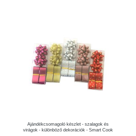
Ajándékcsomagoló készlet - szalagok és
virágok - különböző dekorációk - Smart Cook