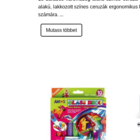
alakú, lakkozott színes ceruzák ergonomikus
számára.
...
Mutass többet