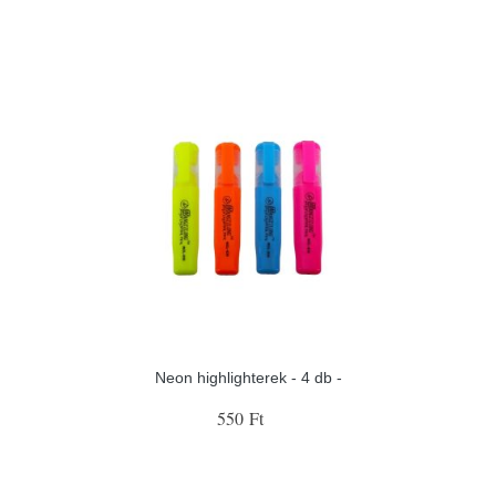
Neon highlighterek - 4 db -
550 Ft