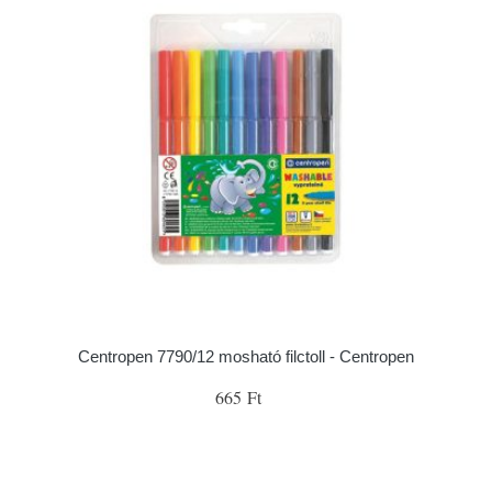
Centropen 7790/12 mosható filctoll - Centropen
665 Ft