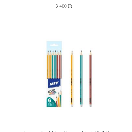
3 400 Ft