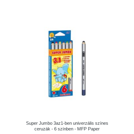
Super Jumbo 3az1-ben univerzális színes
ceruzák - 6 színben - MFP Paper