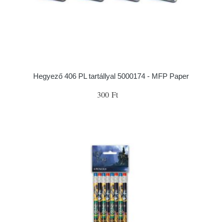
Hegyező 406 PL tartállyal 5000174 - MFP Paper
300 Ft