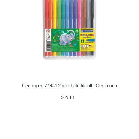
Centropen 7790/12 mosható filctoll - Centropen
665 Ft