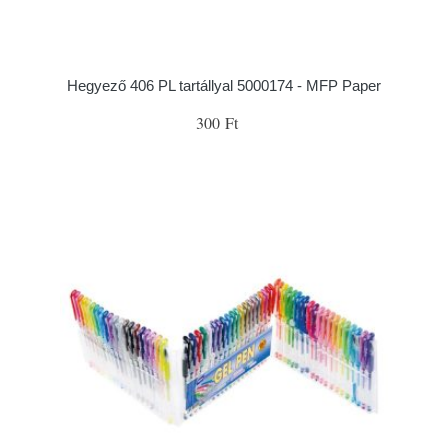
Hegyező 406 PL tartállyal 5000174 - MFP Paper
300 Ft