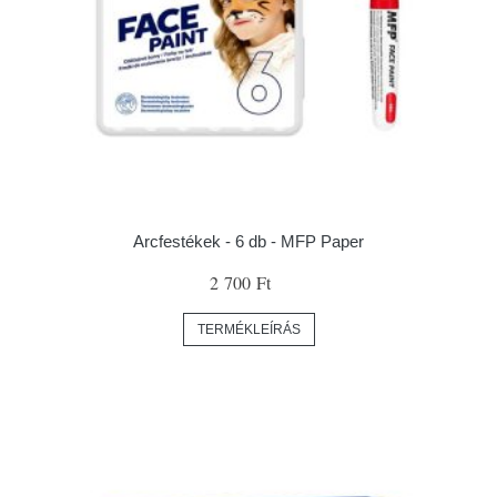
Arcfestékek - 6 db - MFP Paper
2 700 Ft
TERMÉKLEÍRÁS