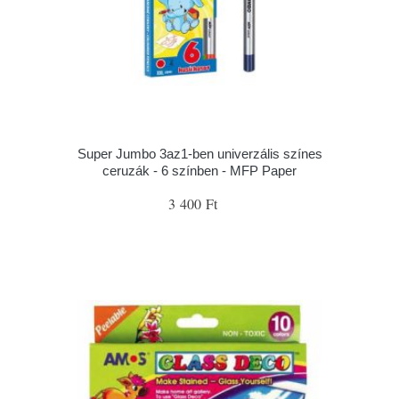
Super Jumbo 3az1-ben univerzális színes
ceruzák - 6 színben - MFP Paper
3 400 Ft