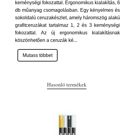
keménységi fokozattal. Ergonomikus kialakítás, 6
db műanyag csomagolásban. Egy kényelmes és
sokoldalú ceruzakészlet, amely háromszög alakú
grafitceruzákat tartalmaz 1, 2 és 3 keménységi
fokozattal. Az új ergonomikus kialakításnak
köszönhetően a ceruzák ké
...
Mutass többet
Hasonló termékek