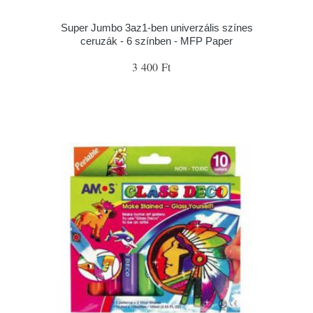
Super Jumbo 3az1-ben univerzális színes
ceruzák - 6 színben - MFP Paper
3 400 Ft