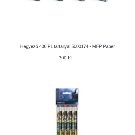
Hegyező 406 PL tartállyal 5000174 - MFP Paper
300 Ft