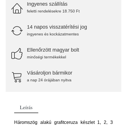
Ingyenes szállítás
feletti rendelésekre 18.750 Ft
14 napos visszatérítési jog
ingyenes és kockázatmentes
Ellenőrzött magyar bolt
minőségi termékekkel
Vásároljon bármikor
a nap 24 órájában nyitva
Leírás
Háromszög alakú grafitceruza készlet 1, 2, 3