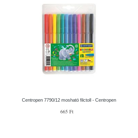
Centropen 7790/12 mosható filctoll - Centropen
665 Ft