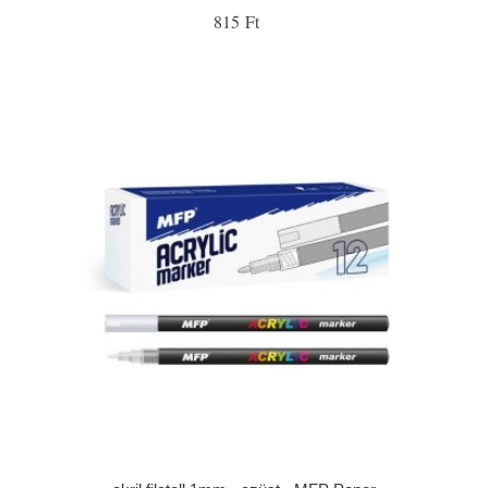
815 Ft