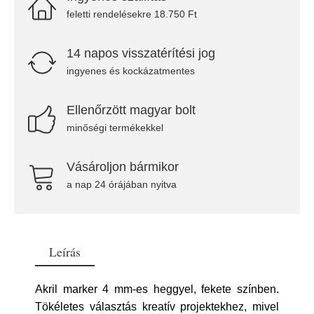
feletti rendelésekre 18.750 Ft
14 napos visszatérítési jog
ingyenes és kockázatmentes
Ellenőrzött magyar bolt
minőségi termékekkel
Vásároljon bármikor
a nap 24 órájában nyitva
Leírás
Akril marker 4 mm-es heggyel, fekete színben.
Tökéletes választás kreatív projektekhez, mivel