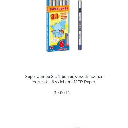
Super Jumbo 3az1-ben univerzális színes
ceruzák - 6 színben - MFP Paper
3 400 Ft