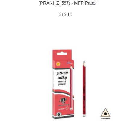
(PRANI_Z_597) - MFP Paper
315 Ft