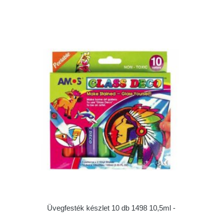
Üvegfesték készlet 10 db 1498 10,5ml -