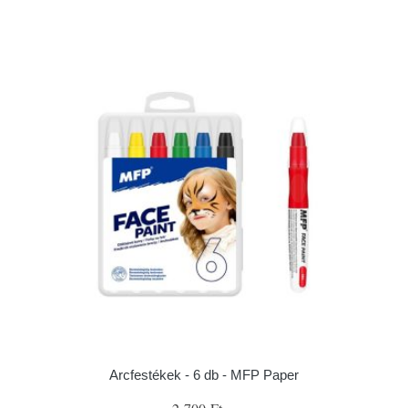
Arcfestékek - 6 db - MFP Paper