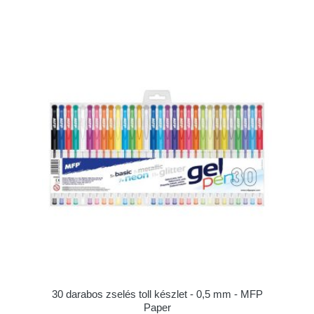
30 darabos zselés toll készlet - 0,5 mm - MFP
Paper