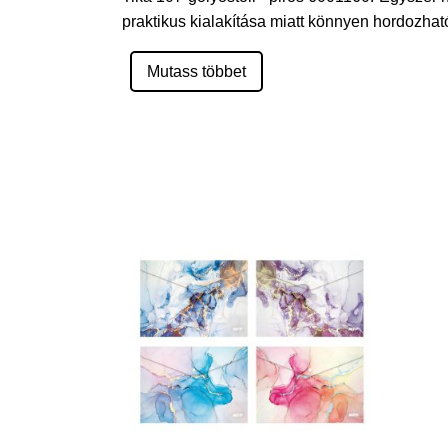
praktikus kialakítása miatt könnyen hordozhat
Mutass többet