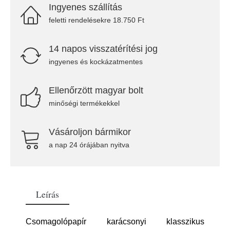
Ingyenes szállítás
feletti rendelésekre 18.750 Ft
14 napos visszatérítési jog
ingyenes és kockázatmentes
Ellenőrzött magyar bolt
minőségi termékekkel
Vásároljon bármikor
a nap 24 órájában nyitva
Leírás
Csomagolópapír karácsonyi klasszikus