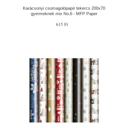
Karácsonyi csomagolópapír tekercs 200x70
gyermeknek mix No.6 - MFP Paper
615 Ft