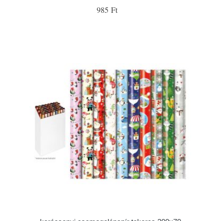
985 Ft