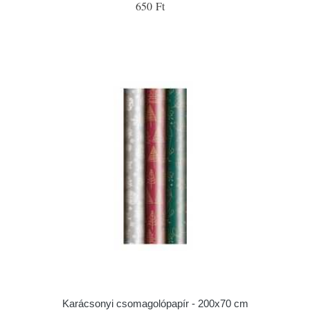
650 Ft
Karácsonyi csomagolópapír - 200x70 cm