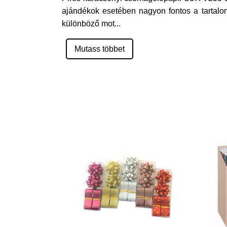
ajándékok esetében nagyon fontos a tartalo
különböző mot
...
Mutass többet