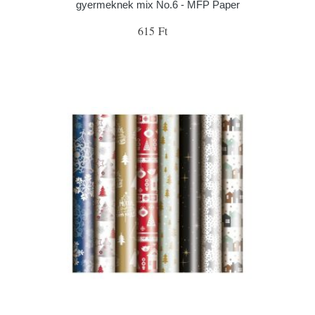
gyermeknek mix No.6 - MFP Paper
615 Ft