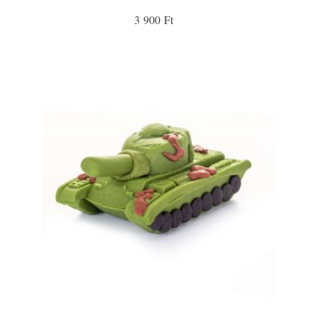
3 900 Ft