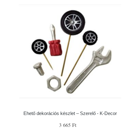
Ehető dekorációs készlet – Szerelő - K-Decor
3 665 Ft