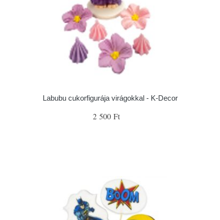
Labubu cukorfigurája virágokkal - K-Decor
2 500 Ft