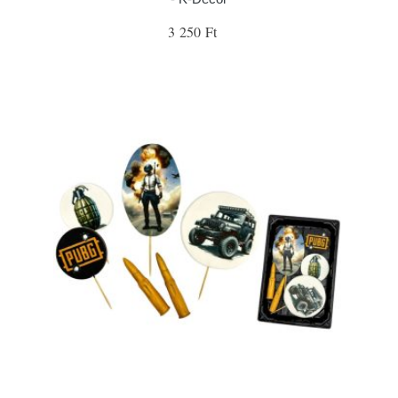
3 250 Ft