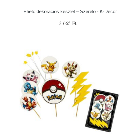
Ehető dekorációs készlet – Szerelő - K-Decor
3 665 Ft