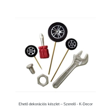
Ehető dekorációs készlet – Szerelő - K-Decor