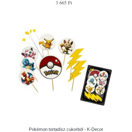
3 665 Ft
Pokémon tortadísz cukorból - K-Decor