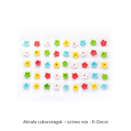
Almafa cukorvirágok – színes mix - K-Decor