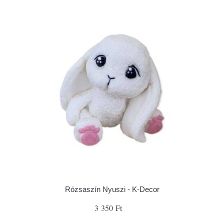
Rózsaszín Nyuszi - K-Decor
3 350 Ft