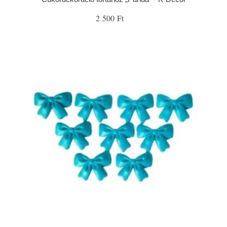
2 500 Ft