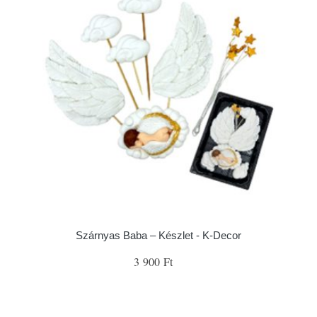
Szárnyas Baba – Készlet - K-Decor
3 900 Ft