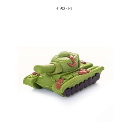
3 900 Ft