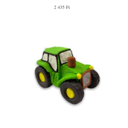
2 435 Ft