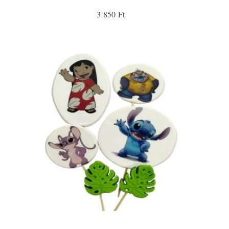
3 850 Ft