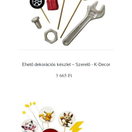
Ehető dekorációs készlet – Szerelő - K-Decor
3 665 Ft