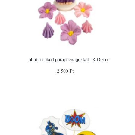
Labubu cukorfigurája virágokkal - K-Decor
2 500 Ft