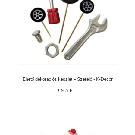
Ehető dekorációs készlet – Szerelő - K-Decor
3 665 Ft