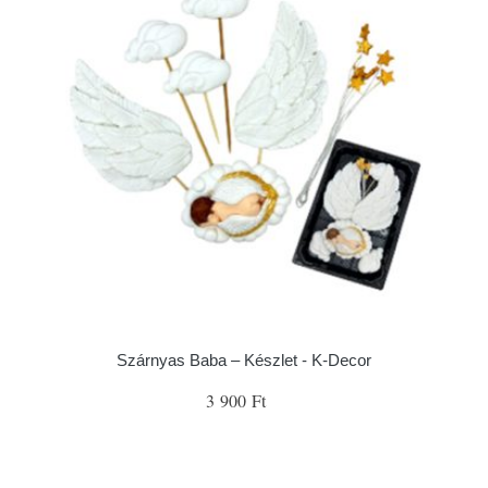
Szárnyas Baba – Készlet - K-Decor
3 900 Ft