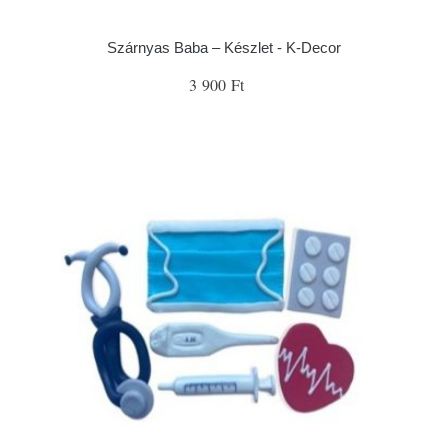
Szárnyas Baba – Készlet - K-Decor
3 900 Ft