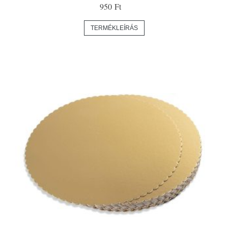
950 Ft
TERMÉKLEÍRÁS