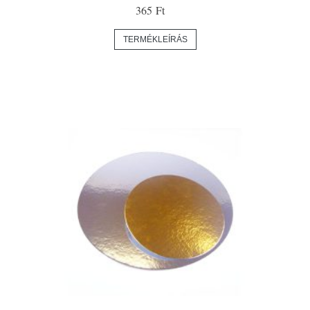
365 Ft
TERMÉKLEÍRÁS