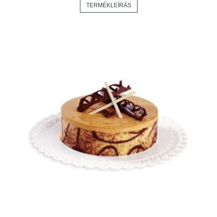
TERMÉKLEÍRÁS