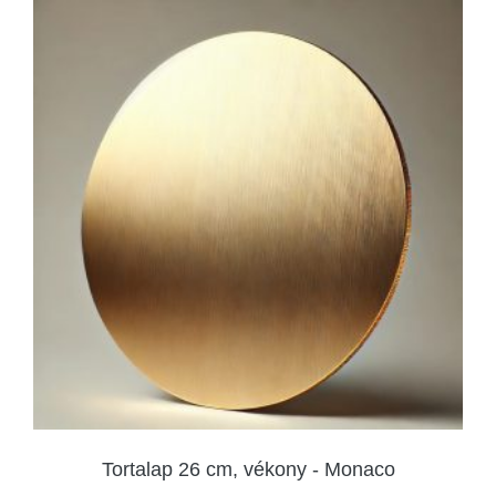
Tortalap 26 cm, vékony - Monaco