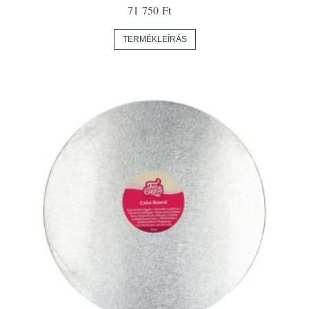
71 750 Ft
TERMÉKLEÍRÁS