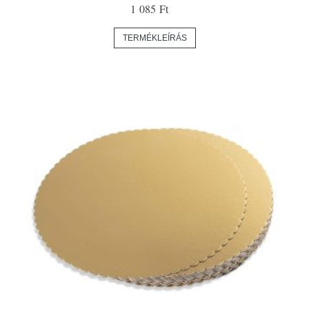
1 085 Ft
TERMÉKLEÍRÁS