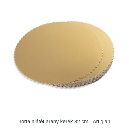
Torta alátét arany kerek 32 cm - Artigian