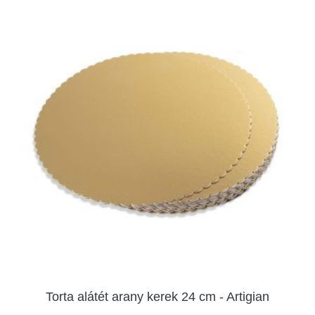
Torta alátét arany kerek 24 cm - Artigian