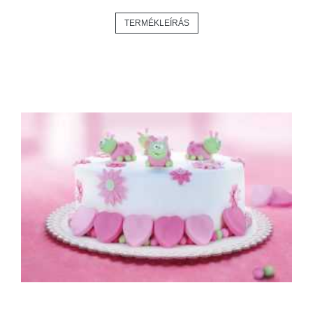
TERMÉKLEÍRÁS