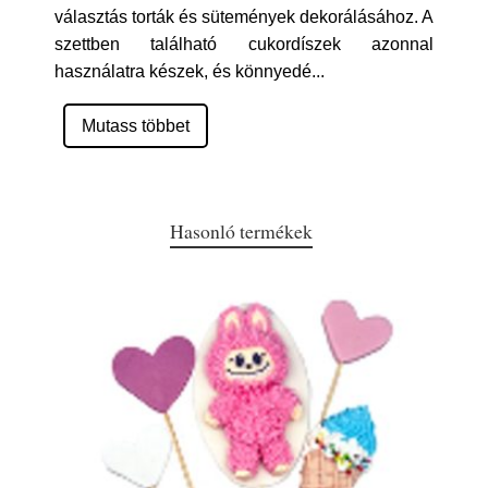
választás torták és sütemények dekorálásához. A
szettben található cukordíszek azonnal
használatra készek, és könnyedé
...
Mutass többet
Hasonló termékek