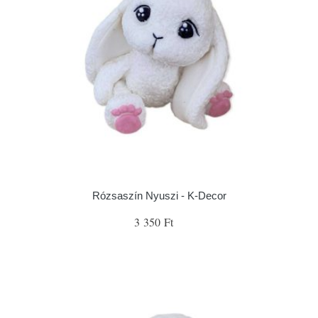
Rózsaszín Nyuszi - K-Decor
3 350 Ft