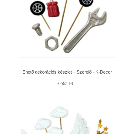
Ehető dekorációs készlet – Szerelő - K-Decor
3 665 Ft