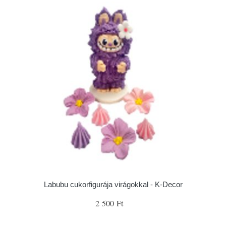
Labubu cukorfigurája virágokkal - K-Decor
2 500 Ft