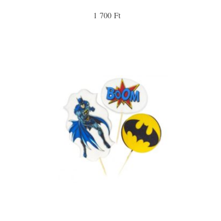
1 700 Ft