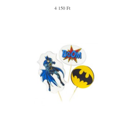
4 150 Ft