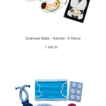
Szárnyas Baba – Készlet - K-Decor
3 900 Ft