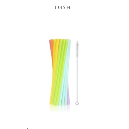
1 015 Ft