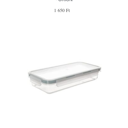
1 650 Ft