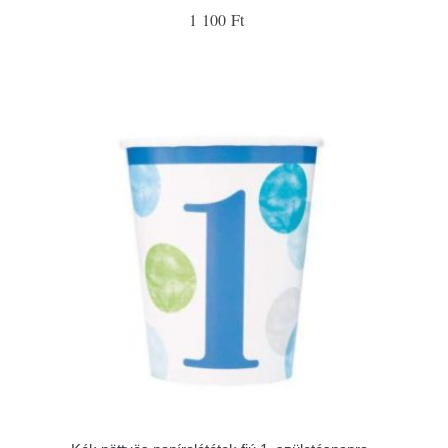
1 100 Ft