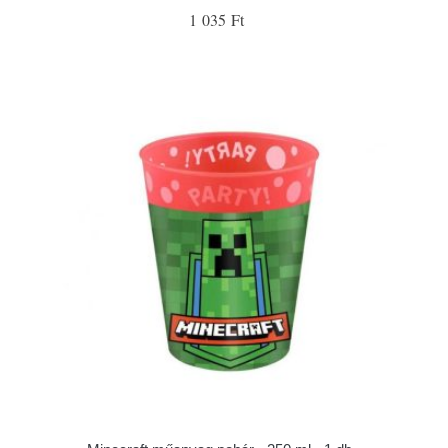
1 035 Ft