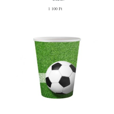
1 100 Ft