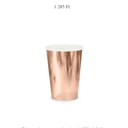
1 285 Ft