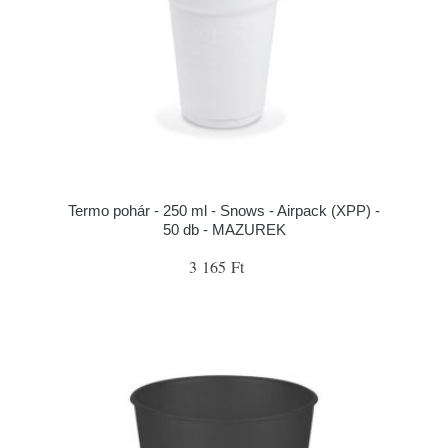
Termo pohár - 250 ml - Snows - Airpack (XPP) -
50 db - MAZUREK
3 165 Ft