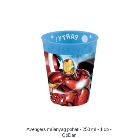
Avengers műanyag pohár - 250 ml - 1 db -
GoDan