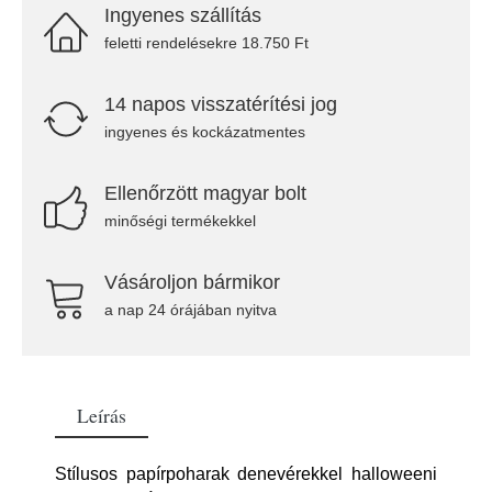
Ingyenes szállítás
feletti rendelésekre 18.750 Ft
14 napos visszatérítési jog
ingyenes és kockázatmentes
Ellenőrzött magyar bolt
minőségi termékekkel
Vásároljon bármikor
a nap 24 órájában nyitva
Leírás
Stílusos papírpoharak denevérekkel halloweeni