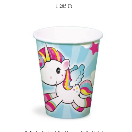
1 285 Ft