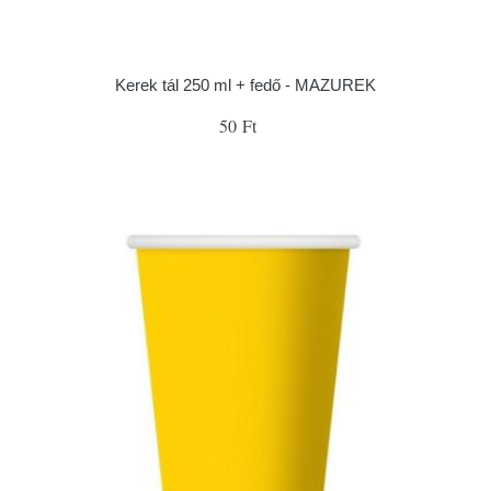
Kerek tál 250 ml + fedő - MAZUREK
50 Ft