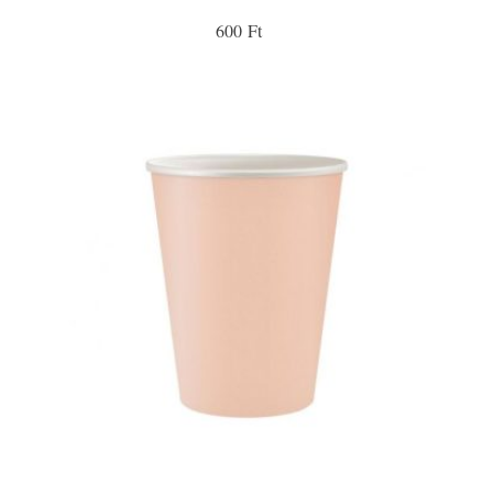
600 Ft