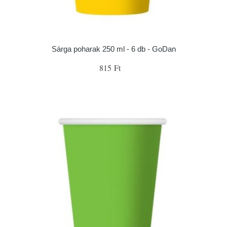
Sárga poharak 250 ml - 6 db - GoDan
815 Ft