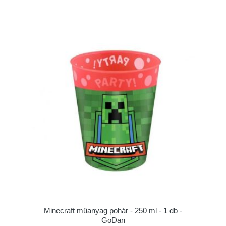
Minecraft műanyag pohár - 250 ml - 1 db -
GoDan