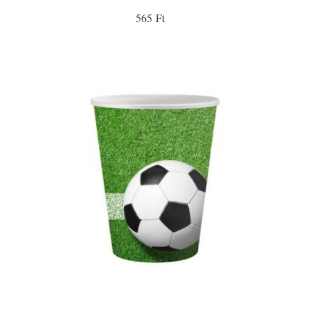
565 Ft