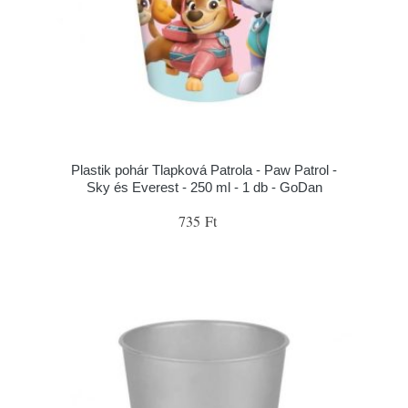
Plastik pohár Tlapková Patrola - Paw Patrol -
Sky és Everest - 250 ml - 1 db - GoDan
735 Ft