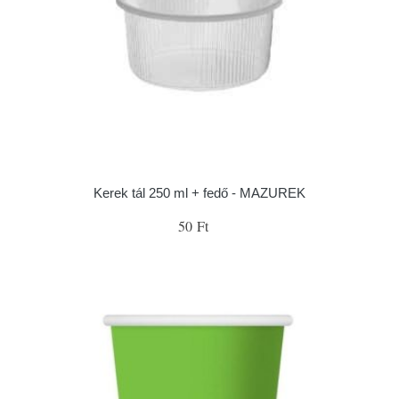
Kerek tál 250 ml + fedő - MAZUREK
50 Ft