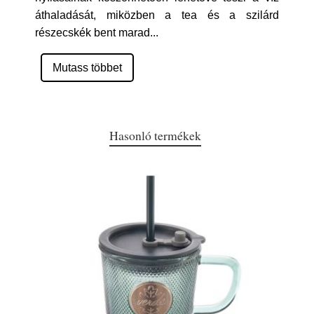
áthaladását, miközben a tea és a szilárd
részecskék bent marad
...
Mutass többet
Hasonló termékek