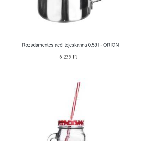
Rozsdamentes acél tejeskanna 0,58 l - ORION
6 235 Ft