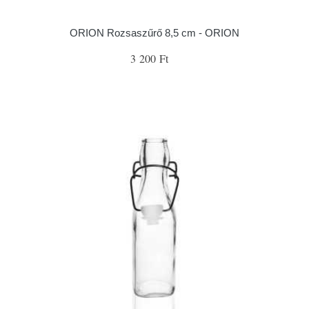
ORION Rozsaszűrő 8,5 cm - ORION
3 200 Ft