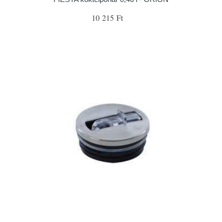
10 215 Ft