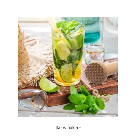
Italos pálca -