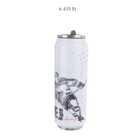
6 435 Ft