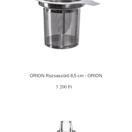
ORION Rozsaszűrő 8,5 cm - ORION
3 200 Ft