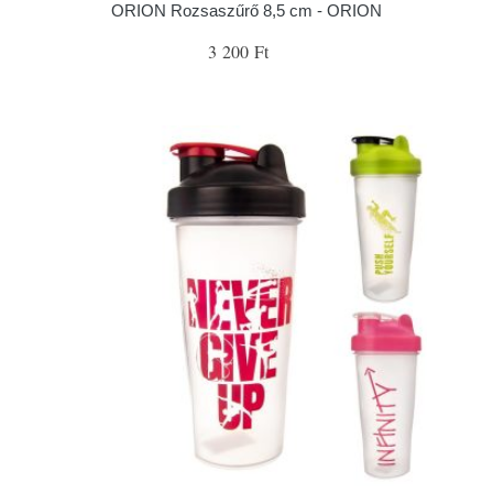
ORION Rozsaszűrő 8,5 cm - ORION
3 200 Ft