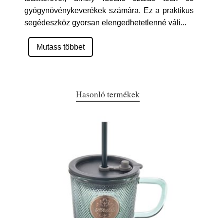
gyógynövénykeverékek számára. Ez a praktikus
segédeszköz gyorsan elengedhetetlenné váli
...
Mutass többet
Hasonló termékek