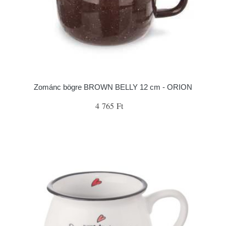
Zománc bögre BROWN BELLY 12 cm - ORION
4 765 Ft