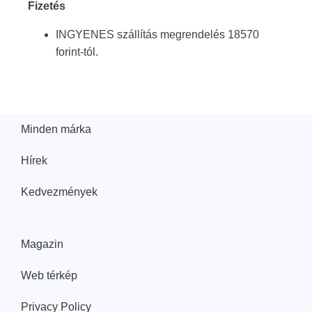
Fizetés
INGYENES szállítás megrendelés 18570
forint-tól.
Minden márka
Hírek
Kedvezmények
Magazin
Web térkép
Privacy Policy