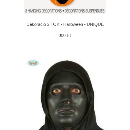
Dekoráció 3 TÖK - Halloween - UNIQUE
1 000 Ft