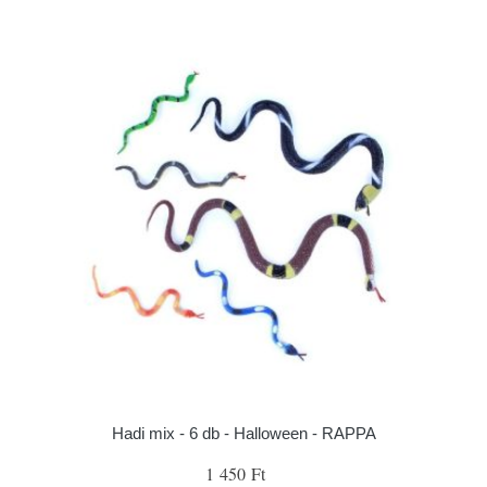
Hadi mix - 6 db - Halloween - RAPPA
1 450 Ft