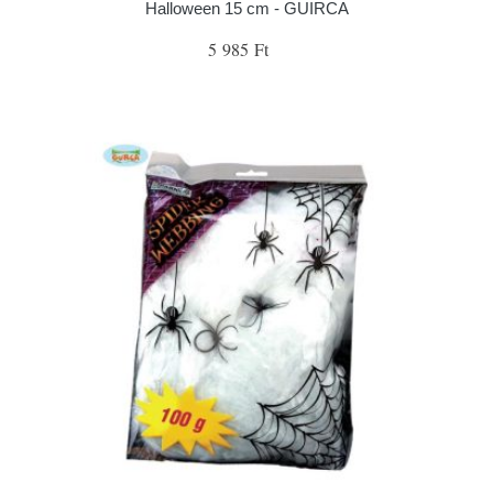
Halloween 15 cm - GUIRCA
5 985 Ft