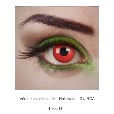
Vörös kontaktlencsék - Halloween - GUIRCA
4 700 Ft