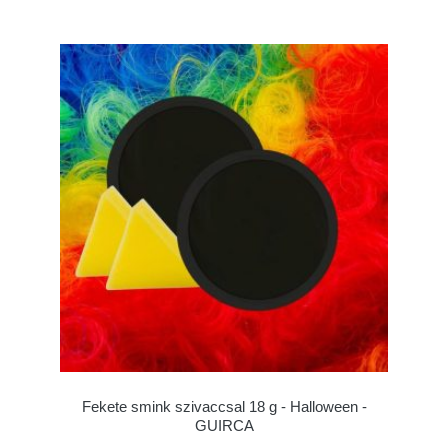
Fekete smink szivaccsal 18 g - Halloween -
GUIRCA