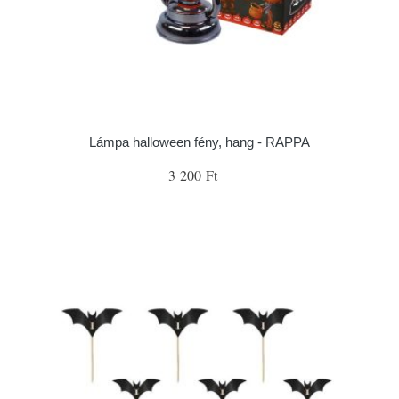
Lámpa halloween fény, hang - RAPPA
3 200 Ft