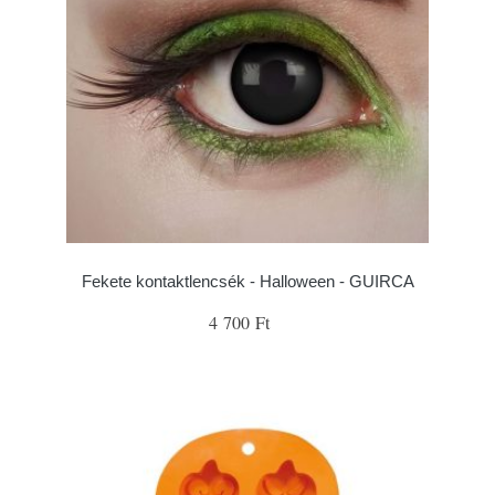
Fekete kontaktlencsék - Halloween - GUIRCA
4 700 Ft