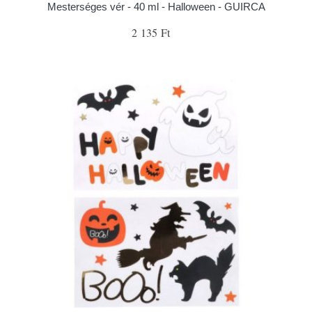
Mesterséges vér - 40 ml - Halloween - GUIRCA
2 135 Ft