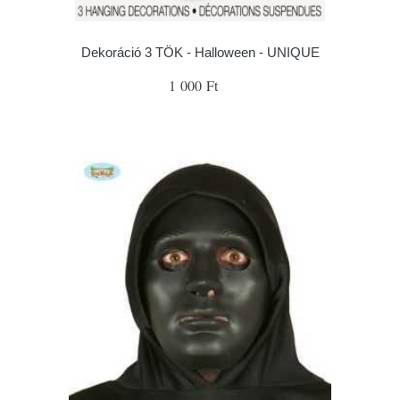
Dekoráció 3 TÖK - Halloween - UNIQUE
1 000 Ft