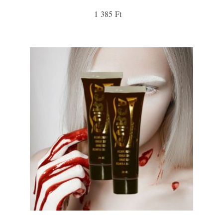
1 385 Ft