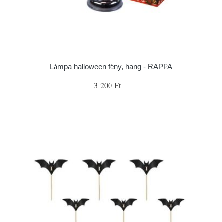
Lámpa halloween fény, hang - RAPPA
3 200 Ft