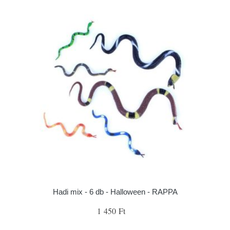
Hadi mix - 6 db - Halloween - RAPPA
1 450 Ft