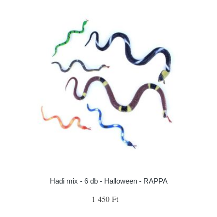
Hadi mix - 6 db - Halloween - RAPPA
1 450 Ft