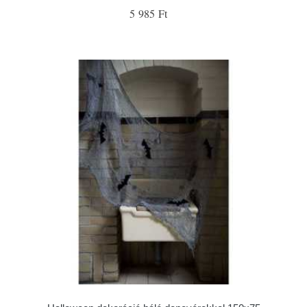
5 985 Ft