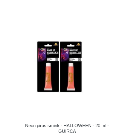
Neon piros smink - HALLOWEEN - 20 ml -
GUIRCA