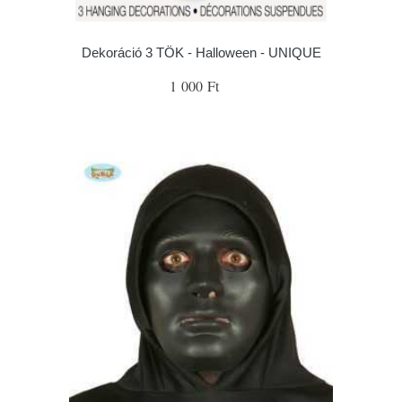
Dekoráció 3 TÖK - Halloween - UNIQUE
1 000 Ft