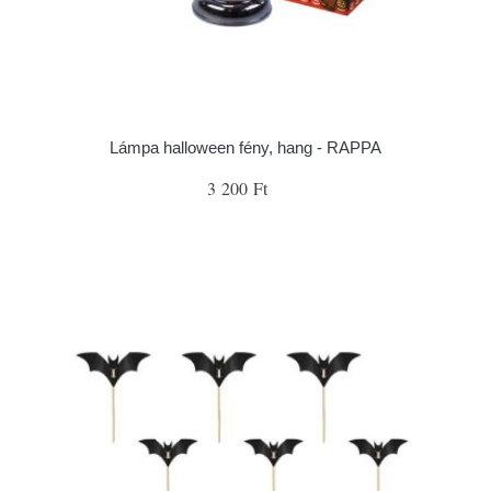
Lámpa halloween fény, hang - RAPPA
3 200 Ft