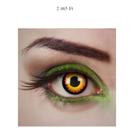
2 465 Ft