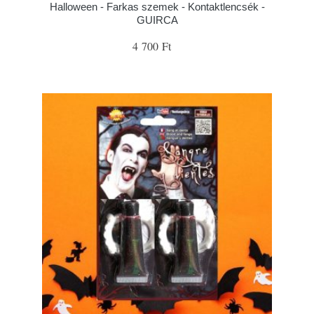
Halloween - Farkas szemek - Kontaktlencsék -
GUIRCA
4 700 Ft