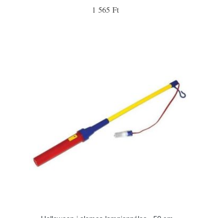
1 565 Ft