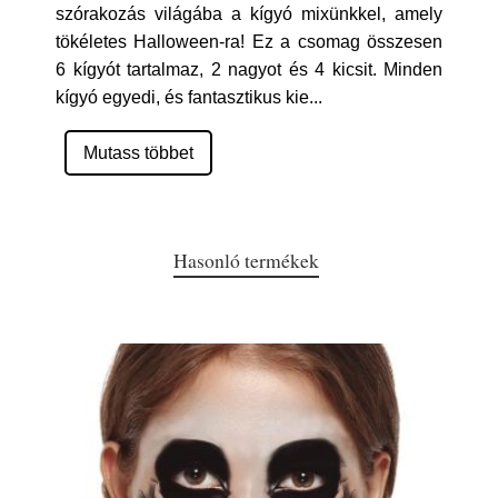
szórakozás világába a kígyó mixünkkel, amely
tökéletes Halloween-ra! Ez a csomag összesen
6 kígyót tartalmaz, 2 nagyot és 4 kicsit. Minden
kígyó egyedi, és fantasztikus kie
...
Mutass többet
Hasonló termékek