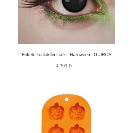
Fekete kontaktlencsék - Halloween - GUIRCA
4 700 Ft