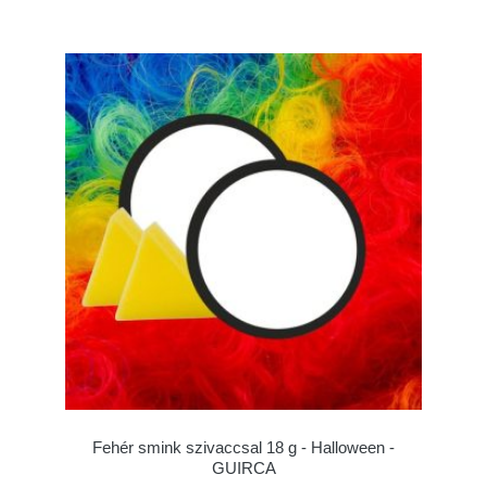
Fehér smink szivaccsal 18 g - Halloween -
GUIRCA