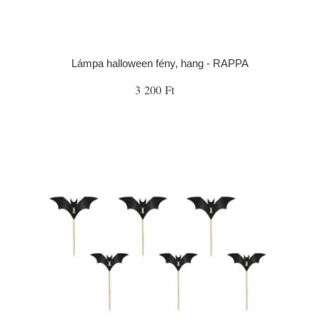
Lámpa halloween fény, hang - RAPPA
3 200 Ft