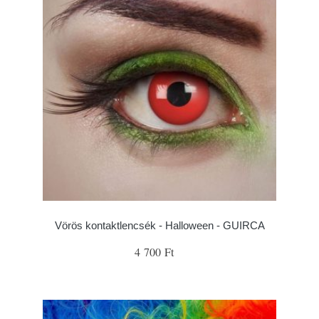
Vörös kontaktlencsék - Halloween - GUIRCA
4 700 Ft