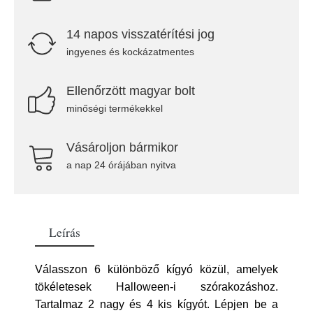
14 napos visszatérítési jog
ingyenes és kockázatmentes
Ellenőrzött magyar bolt
minőségi termékekkel
Vásároljon bármikor
a nap 24 órájában nyitva
Leírás
Válasszon 6 különböző kígyó közül, amelyek
tökéletesek Halloween-i szórakozáshoz.
Tartalmaz 2 nagy és 4 kis kígyót. Lépjen be a