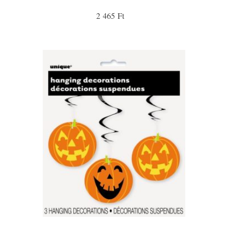
2 465 Ft