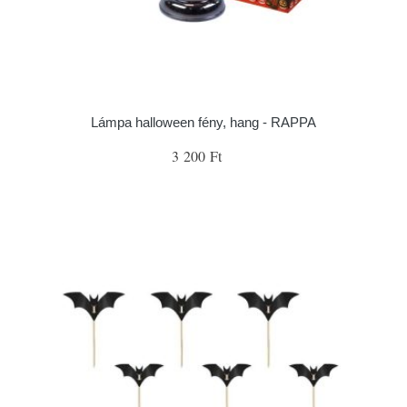
Lámpa halloween fény, hang - RAPPA
3 200 Ft