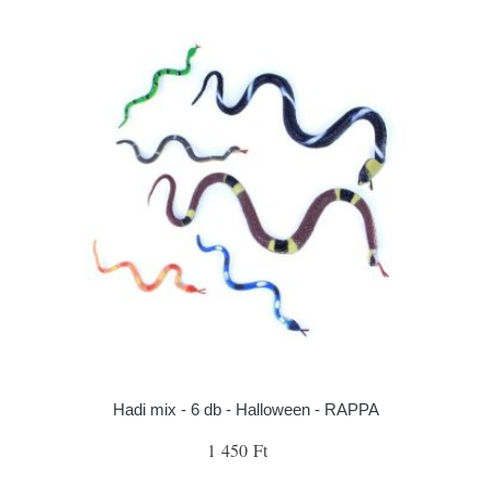
Hadi mix - 6 db - Halloween - RAPPA
1 450 Ft