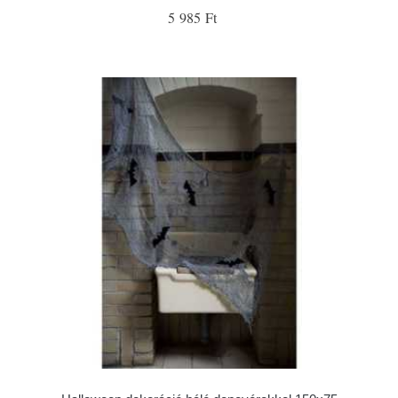
5 985 Ft