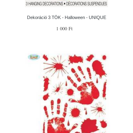
Dekoráció 3 TÖK - Halloween - UNIQUE
1 000 Ft