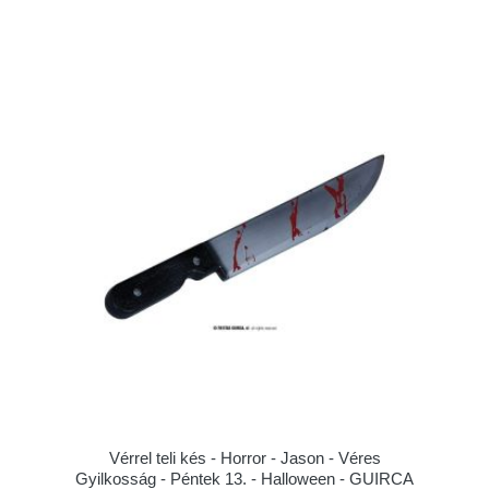
Vérrel teli kés - Horror - Jason - Véres
Gyilkosság - Péntek 13. - Halloween - GUIRCA