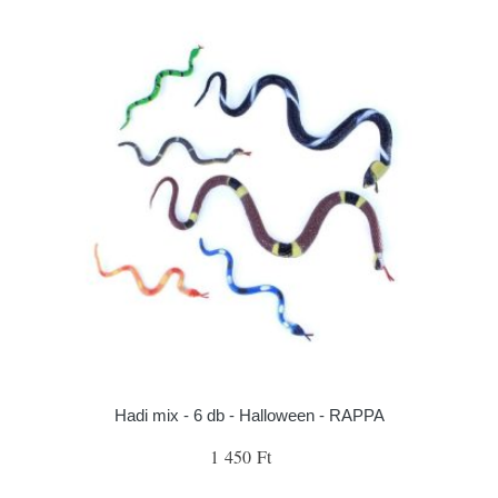
Hadi mix - 6 db - Halloween - RAPPA
1 450 Ft