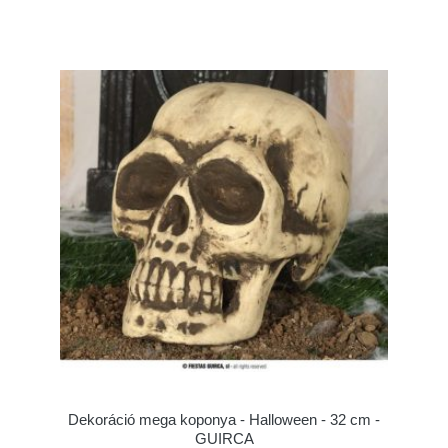
Dekoráció mega koponya - Halloween - 32 cm -
GUIRCA