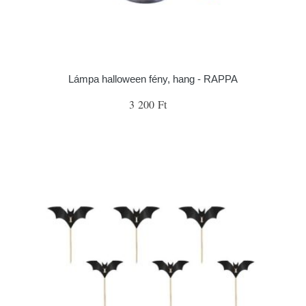
Lámpa halloween fény, hang - RAPPA
3 200 Ft