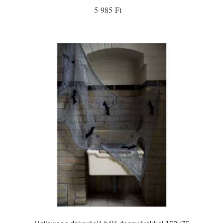
5 985 Ft