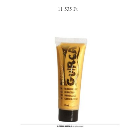
11 535 Ft